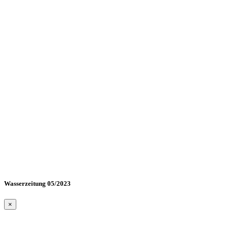
Wasserzeitung 05/2023
×