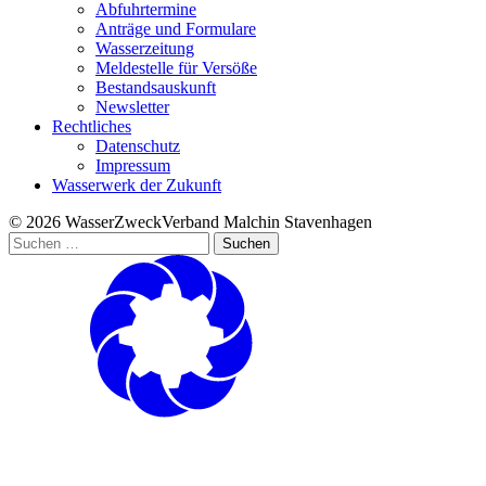
Abfuhrtermine
Anträge und Formulare
Wasserzeitung
Meldestelle für Versöße
Bestandsauskunft
Newsletter
Rechtliches
Datenschutz
Impressum
Wasserwerk der Zukunft
© 2026 WasserZweckVerband­ Malchin Stavenhagen