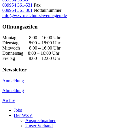
039954 361-531
Fax
039954 361-361
Notfallnummer
info@wzv-malchin-stavenhagen.de
Öffnungszeiten
Montag 8:00 – 16:00 Uhr
Dienstag 8:00 – 18:00 Uhr
Mittwoch 8:00 – 16:00 Uhr
Donnerstag 8:00 – 16:00 Uhr
Freitag 8:00 – 12:00 Uhr
Newsletter
Anmeldung
Abmeldung
Archiv
Jobs
Der WZV
Ansprechpartner
Unser Verband