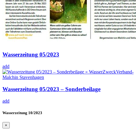
Wasserzeitung 05/2023
add
Wasserzeitung 05/2023 – Sonderbeilage
add
Wasserzeitung 10/2023
×