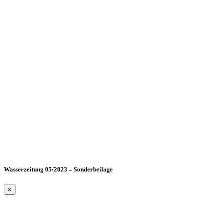
Wasserzeitung 05/2023 – Sonderbeilage
×