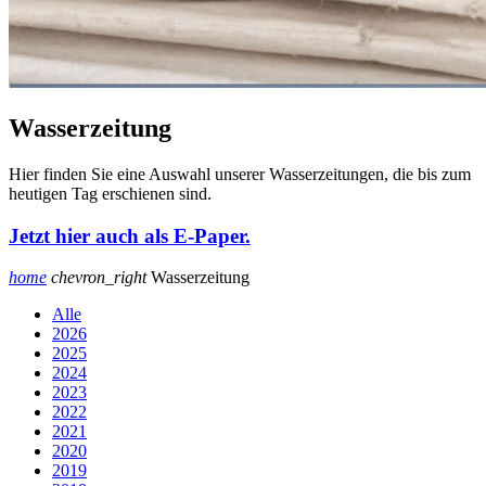
Wasserzeitung
Hier finden Sie eine Auswahl unserer Wasserzeitungen, die bis zum
heutigen Tag erschienen sind.
Jetzt hier auch als E-Paper.
home
chevron_right
Wasserzeitung
Alle
2026
2025
2024
2023
2022
2021
2020
2019