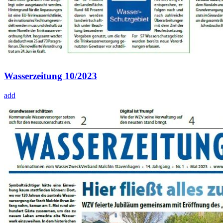
Wasserzeitung 10/2023
add