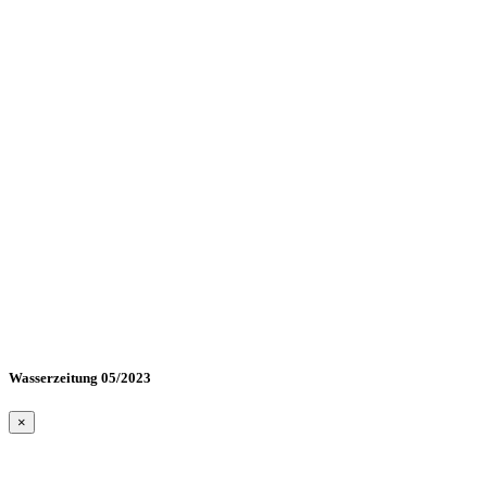
Wasserzeitung 05/2023
×