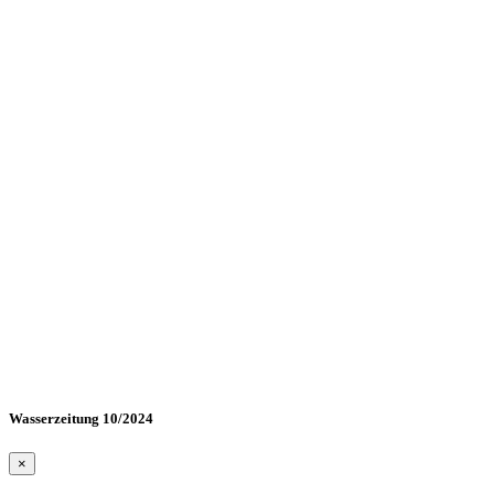
Wasserzeitung 10/2024
×