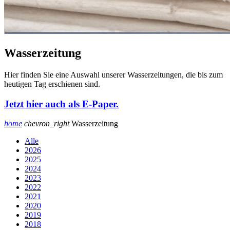
Wasserzeitung
Hier finden Sie eine Auswahl unserer Wasserzeitungen, die bis zum
heutigen Tag erschienen sind.
Jetzt hier auch als E-Paper.
home
chevron_right
Wasserzeitung
Alle
2026
2025
2024
2023
2022
2021
2020
2019
2018