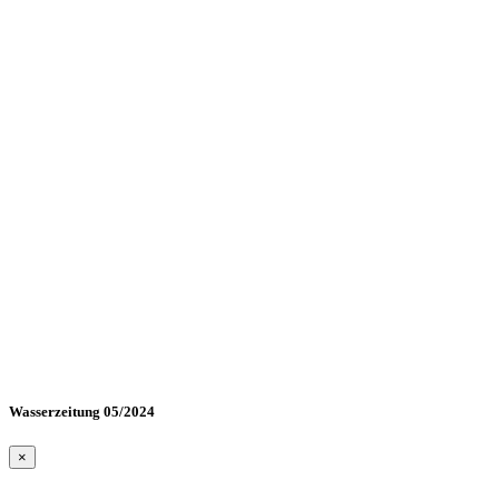
Wasserzeitung 05/2024
×