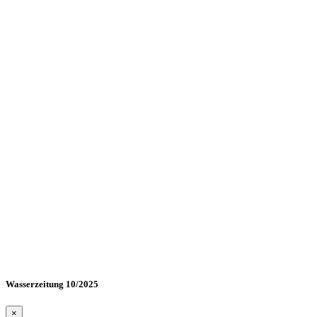
Wasserzeitung 10/2025
×