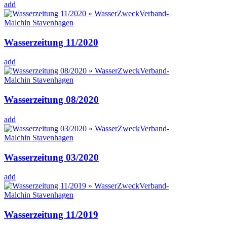
add
Wasserzeitung 11/2020
add
Wasserzeitung 08/2020
add
Wasserzeitung 03/2020
add
Wasserzeitung 11/2019