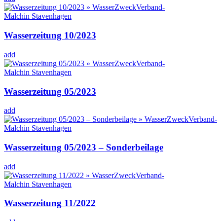
Wasserzeitung 10/2023
add
Wasserzeitung 05/2023
add
Wasserzeitung 05/2023 – Sonderbeilage
add
Wasserzeitung 11/2022