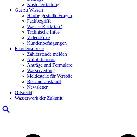
Kostenerstattung
Gut zu Wissen
Häufig gestellte Fragen
Fachbegriffe
Was ist Rückstau?
Technische Infos
Video-Ecke
Kundenbefragungen
Kundenservice
Zählerstände melden
Abfuhrtermine
Anträge und Formulare
Wasserzeitung
Meldestelle für Versöße
Bestandsauskunft
Newsletter
Ortsrecht
Wasserwerk der Zukunft