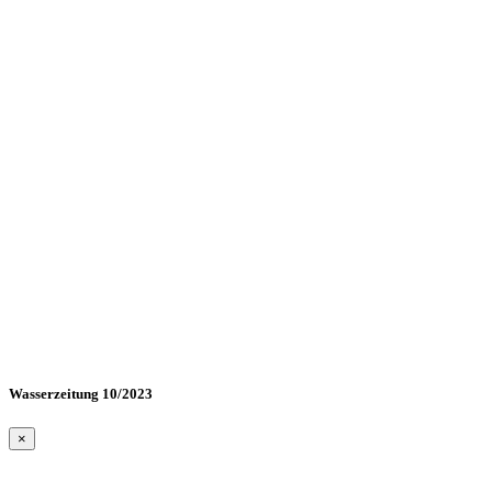
Wasserzeitung 10/2023
×