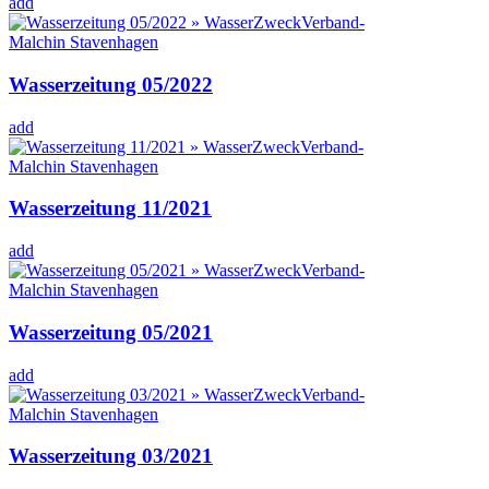
add
Wasserzeitung 05/2022
add
Wasserzeitung 11/2021
add
Wasserzeitung 05/2021
add
Wasserzeitung 03/2021