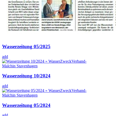
Wasserzeitung 05/2025
add
Wasserzeitung 10/2024
add
Wasserzeitung 05/2024
add