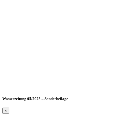
Wasserzeitung 05/2023 – Sonderbeilage
×