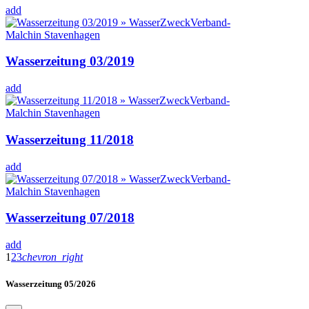
add
Wasserzeitung 03/2019
add
Wasserzeitung 11/2018
add
Wasserzeitung 07/2018
add
1
2
3
chevron_right
Wasserzeitung 05/2026