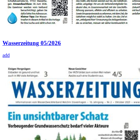
Wasserzeitung 05/2026
add