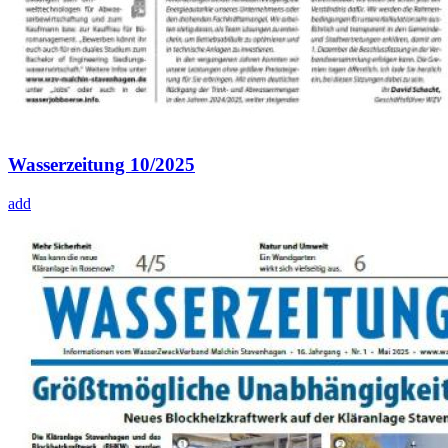
Wasserzeitung 10/2025
add