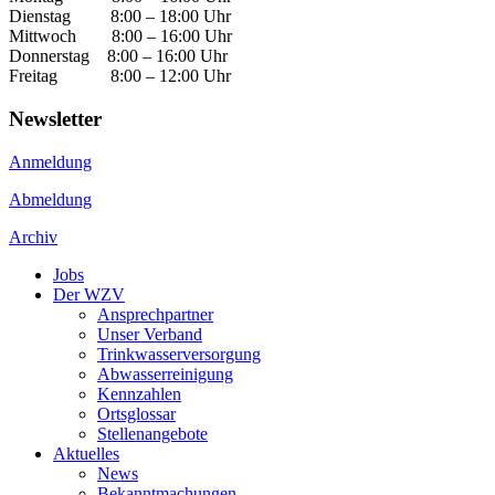
Dienstag 8:00 – 18:00 Uhr
Mittwoch 8:00 – 16:00 Uhr
Donnerstag 8:00 – 16:00 Uhr
Freitag 8:00 – 12:00 Uhr
Newsletter
Anmeldung
Abmeldung
Archiv
Jobs
Der WZV
Ansprechpartner
Unser Verband
Trinkwasser­versorgung
Abwasserreinigung
Kennzahlen
Ortsglossar
Stellenangebote
Aktuelles
News
Bekanntmachungen