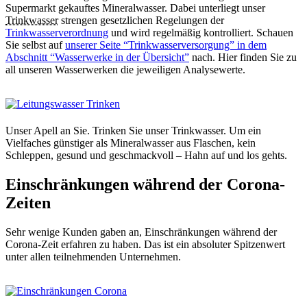
Supermarkt gekauftes Mineralwasser. Dabei unterliegt unser
Trinkwasser
strengen gesetzlichen Regelungen der
Trinkwasserverordnung
und wird regelmäßig kontrolliert. Schauen
Sie selbst auf
unserer Seite “Trinkwasserversorgung” in dem
Abschnitt “Wasserwerke in der Übersicht”
nach. Hier finden Sie zu
all unseren Wasserwerken die jeweiligen Analysewerte.
Unser Apell an Sie. Trinken Sie unser Trinkwasser. Um ein
Vielfaches günstiger als Mineralwasser aus Flaschen, kein
Schleppen, gesund und geschmackvoll – Hahn auf und los gehts.
Einschränkungen während der Corona-
Zeiten
Sehr wenige Kunden gaben an, Einschränkungen während der
Corona-Zeit erfahren zu haben. Das ist ein absoluter Spitzenwert
unter allen teilnehmenden Unternehmen.