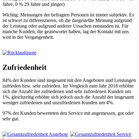
Jahre, 0 % 29 Jahre und jünger)
Wichtig: Meinungen der befragten Personen ist immer subjektiv. Es
ist schwer zu differenzieren, ob die dargestellte Meinung aufgrund
der Leistung oder aufgrund anderer Ursachen entstanden ist. Für
manche Kunden, die geantwortet haben, lag der Kontakt mit uns
weit in der Vergangenheit.
Zufriedenheit
84% der Kunden sind insgesamt mit den Angeboten und Leistungen
zufrieden bzw. sehr zufrieden. Im Vergleich zum Jahr 2018 erhöhte
sich die Anzahl der zufriedenen und sehr zufriedenen Kunden um
1%, gleichzeitig erhöhte sich jedoch auch die Anzahl der insgesamt
weniger zufriedenen und unzufriedenen Kunden um 4%.
97% der Kunden bewerteten den Service mit angemessen, gut oder
sehr gut.