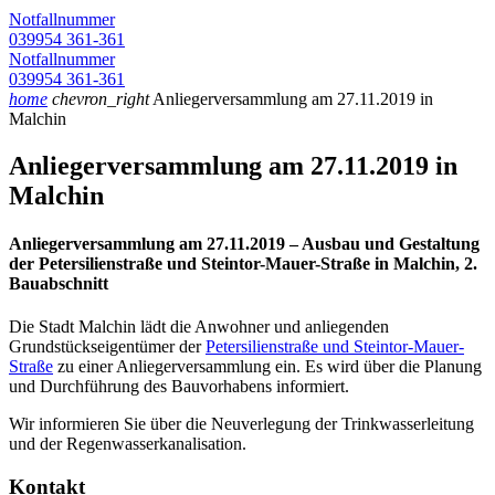
Notfallnummer
039954 361-361
Notfallnummer
039954 361-361
home
chevron_right
Anliegerversammlung am 27.11.2019 in
Malchin
Anliegerversammlung am 27.11.2019 in
Malchin
Anliegerversammlung am 27.11.2019 – Ausbau und Gestaltung
der Petersilienstraße und Steintor-Mauer-Straße in Malchin, 2.
Bauabschnitt
Die Stadt Malchin lädt die Anwohner und anliegenden
Grundstückseigentümer der
Petersilienstraße und Steintor-Mauer-
Straße
zu einer Anliegerversammlung ein. Es wird über die Planung
und Durchführung des Bauvorhabens informiert.
Wir informieren Sie über die Neuverlegung der Trinkwasserleitung
und der Regenwasserkanalisation.
Kontakt