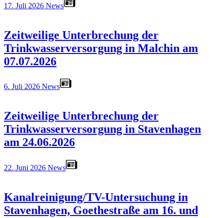
17. Juli 2026
News
Zeitweilige Unterbrechung der
Trinkwasserversorgung in Malchin am
07.07.2026
6. Juli 2026
News
Zeitweilige Unterbrechung der
Trinkwasserversorgung in Stavenhagen
am 24.06.2026
22. Juni 2026
News
Kanalreinigung/TV-Untersuchung in
Stavenhagen, Goethestraße am 16. und