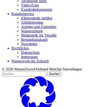
Technische Infos
Video-Ecke
Kundenbefragungen
Kundenservice
Zählerstände melden
Abfuhrtermine
Anträge und Formulare
Wasserzeitung
Meldestelle für Versöße
Bestandsauskunft
Newsletter
Rechtliches
Datenschutz
Impressum
Wasserwerk der Zukunft
© 2026 WasserZweckVerband­ Malchin Stavenhagen