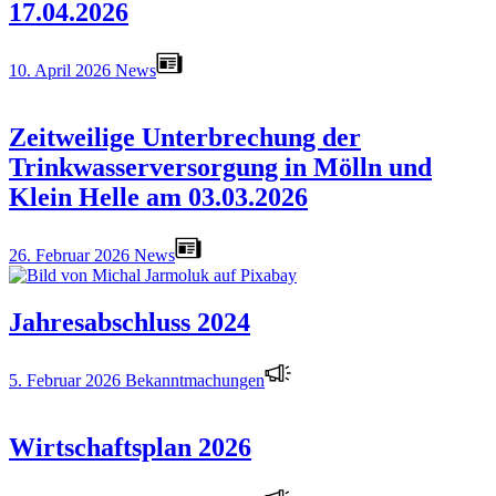
17.04.2026
10. April 2026
News
Zeitweilige Unterbrechung der
Trinkwasserversorgung in Mölln und
Klein Helle am 03.03.2026
26. Februar 2026
News
Jahresabschluss 2024
5. Februar 2026
Bekanntmachungen
Wirtschaftsplan 2026