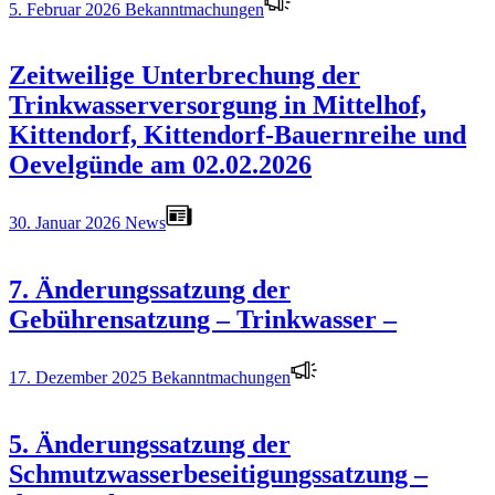
5. Februar 2026
Bekanntmachungen
Zeitweilige Unterbrechung der
Trinkwasserversorgung in Mittelhof,
Kittendorf, Kittendorf-Bauernreihe und
Oevelgünde am 02.02.2026
30. Januar 2026
News
7. Änderungssatzung der
Gebührensatzung – Trinkwasser –
17. Dezember 2025
Bekanntmachungen
5. Änderungssatzung der
Schmutzwasserbeseitigungssatzung –