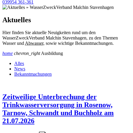
039954 361-361
Aktuelles
Hier finden Sie aktuelle Neuigkeiten rund um den
WasserZweckVerband Malchin Stavenhagen, zu den Themen
Wasser und
Abwasser
, sowie wichtige Bekanntmachungen.
home
chevron_right
Ausbildung
Alles
News
Bekanntmachungen
Zeitweilige Unterbrechung der
Trinkwasserversorgung in Rosenow,
Tarnow, Schwandt und Buchholz am
21.07.2026