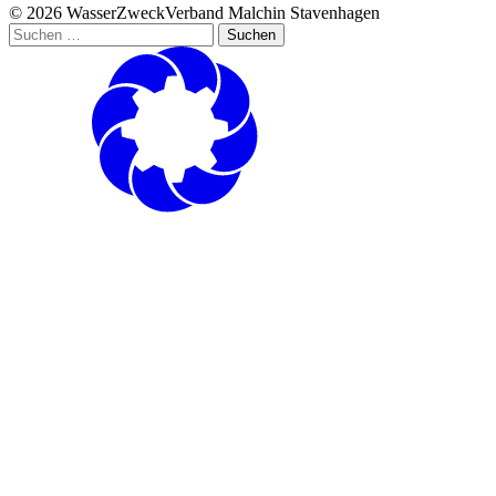
© 2026 WasserZweckVerband­ Malchin Stavenhagen