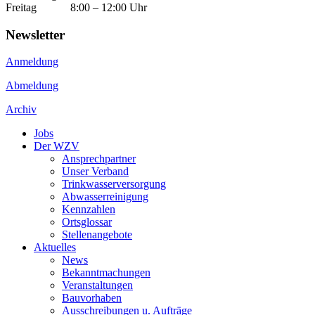
Freitag 8:00 – 12:00 Uhr
Newsletter
Anmeldung
Abmeldung
Archiv
Jobs
Der WZV
Ansprechpartner
Unser Verband
Trinkwasser­versorgung
Abwasserreinigung
Kennzahlen
Ortsglossar
Stellenangebote
Aktuelles
News
Bekanntmachungen
Veranstaltungen
Bauvorhaben
Ausschreibungen u. Aufträge