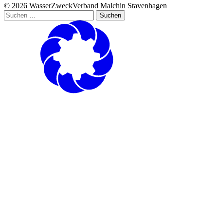
© 2026 WasserZweckVerband­ Malchin Stavenhagen