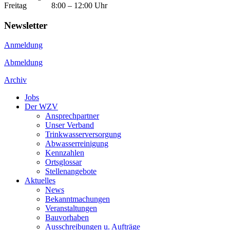
Freitag 8:00 – 12:00 Uhr
Newsletter
Anmeldung
Abmeldung
Archiv
Jobs
Der WZV
Ansprechpartner
Unser Verband
Trinkwasser­versorgung
Abwasserreinigung
Kennzahlen
Ortsglossar
Stellenangebote
Aktuelles
News
Bekanntmachungen
Veranstaltungen
Bauvorhaben
Ausschreibungen u. Aufträge