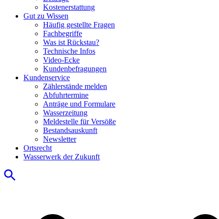
Kostenerstattung
Gut zu Wissen
Häufig gestellte Fragen
Fachbegriffe
Was ist Rückstau?
Technische Infos
Video-Ecke
Kundenbefragungen
Kundenservice
Zählerstände melden
Abfuhrtermine
Anträge und Formulare
Wasserzeitung
Meldestelle für Versöße
Bestandsauskunft
Newsletter
Ortsrecht
Wasserwerk der Zukunft