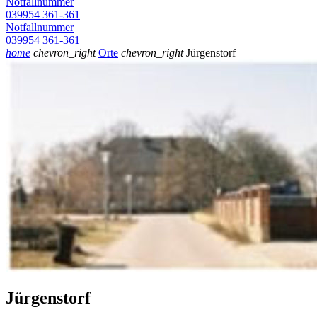
Notfallnummer
039954 361-361
Notfallnummer
039954 361-361
home
chevron_right
Orte
chevron_right
Jürgenstorf
Jürgenstorf