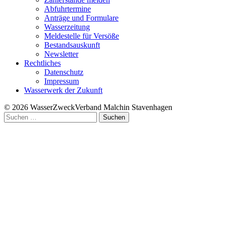
Abfuhrtermine
Anträge und Formulare
Wasserzeitung
Meldestelle für Versöße
Bestandsauskunft
Newsletter
Rechtliches
Datenschutz
Impressum
Wasserwerk der Zukunft
© 2026 WasserZweckVerband­ Malchin Stavenhagen