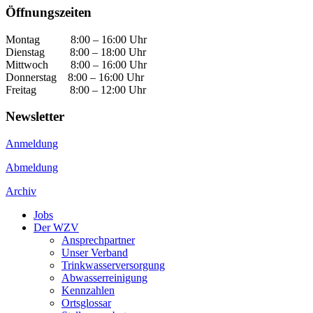
Öffnungszeiten
Montag 8:00 – 16:00 Uhr
Dienstag 8:00 – 18:00 Uhr
Mittwoch 8:00 – 16:00 Uhr
Donnerstag 8:00 – 16:00 Uhr
Freitag 8:00 – 12:00 Uhr
Newsletter
Anmeldung
Abmeldung
Archiv
Jobs
Der WZV
Ansprechpartner
Unser Verband
Trinkwasser­versorgung
Abwasserreinigung
Kennzahlen
Ortsglossar