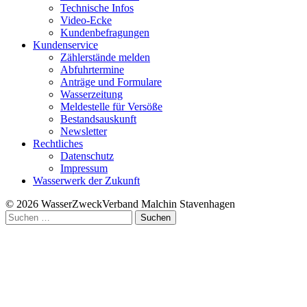
Technische Infos
Video-Ecke
Kundenbefragungen
Kundenservice
Zählerstände melden
Abfuhrtermine
Anträge und Formulare
Wasserzeitung
Meldestelle für Versöße
Bestandsauskunft
Newsletter
Rechtliches
Datenschutz
Impressum
Wasserwerk der Zukunft
© 2026 WasserZweckVerband­ Malchin Stavenhagen