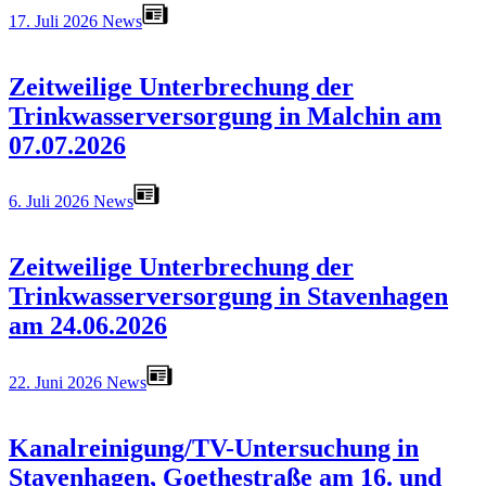
17. Juli 2026
News
Zeitweilige Unterbrechung der
Trinkwasserversorgung in Malchin am
07.07.2026
6. Juli 2026
News
Zeitweilige Unterbrechung der
Trinkwasserversorgung in Stavenhagen
am 24.06.2026
22. Juni 2026
News
Kanalreinigung/TV-Untersuchung in
Stavenhagen, Goethestraße am 16. und