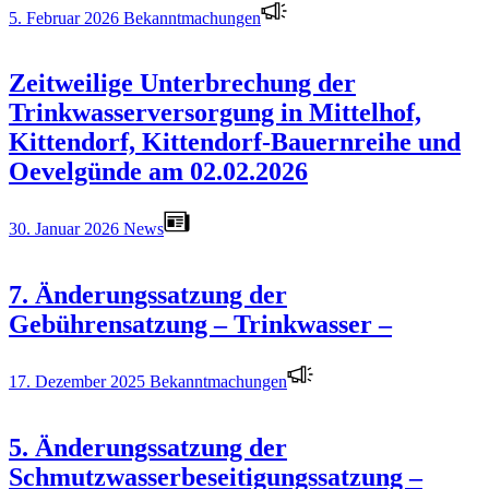
5. Februar 2026
Bekanntmachungen
Zeitweilige Unterbrechung der
Trinkwasserversorgung in Mittelhof,
Kittendorf, Kittendorf-Bauernreihe und
Oevelgünde am 02.02.2026
30. Januar 2026
News
7. Änderungssatzung der
Gebührensatzung – Trinkwasser –
17. Dezember 2025
Bekanntmachungen
5. Änderungssatzung der
Schmutzwasserbeseitigungssatzung –