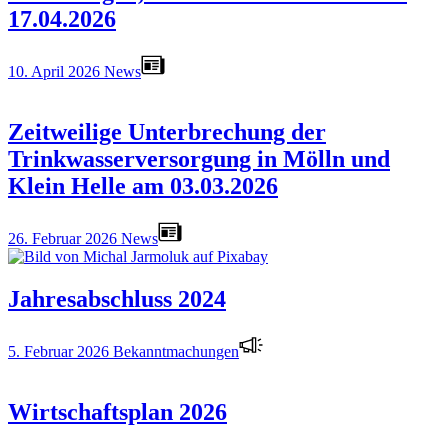
17.04.2026
10. April 2026
News
Zeitweilige Unterbrechung der
Trinkwasserversorgung in Mölln und
Klein Helle am 03.03.2026
26. Februar 2026
News
Jahresabschluss 2024
5. Februar 2026
Bekanntmachungen
Wirtschaftsplan 2026