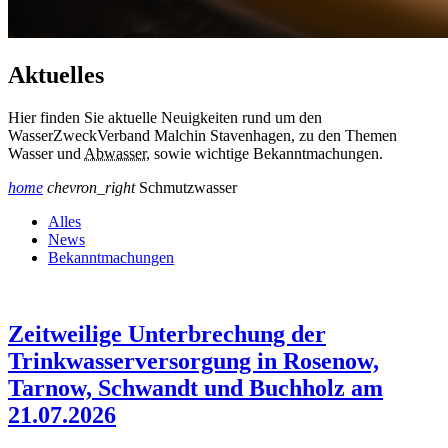
Aktuelles
Hier finden Sie aktuelle Neuigkeiten rund um den
WasserZweckVerband Malchin Stavenhagen, zu den Themen
Wasser und
Abwasser
, sowie wichtige Bekanntmachungen.
home
chevron_right
Schmutzwasser
Alles
News
Bekanntmachungen
Zeitweilige Unterbrechung der
Trinkwasserversorgung in Rosenow,
Tarnow, Schwandt und Buchholz am
21.07.2026