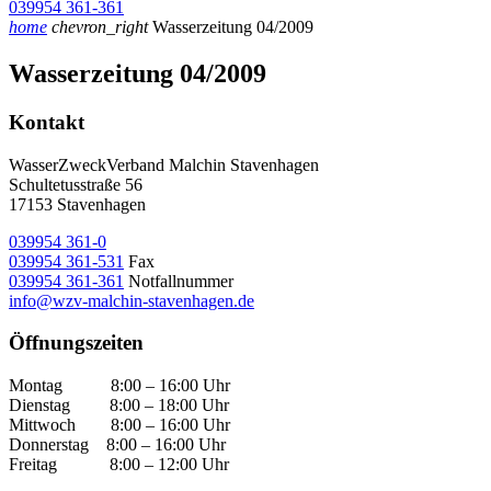
039954 361-361
home
chevron_right
Wasserzeitung 04/2009
Wasserzeitung 04/2009
Kontakt
WasserZweckVerband­ Malchin Stavenhagen
Schultetusstraße 56
17153 Stavenhagen
039954 361-0
039954 361-531
Fax
039954 361-361
Notfallnummer
info@wzv-malchin-stavenhagen.de
Öffnungszeiten
Montag 8:00 – 16:00 Uhr
Dienstag 8:00 – 18:00 Uhr
Mittwoch 8:00 – 16:00 Uhr
Donnerstag 8:00 – 16:00 Uhr
Freitag 8:00 – 12:00 Uhr