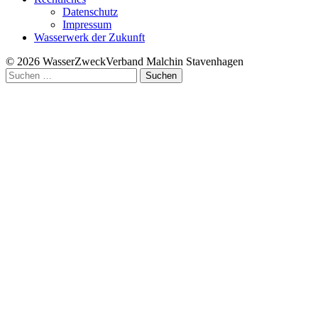
Datenschutz
Impressum
Wasserwerk der Zukunft
© 2026 WasserZweckVerband­ Malchin Stavenhagen