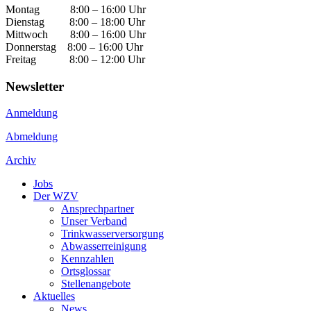
Montag 8:00 – 16:00 Uhr
Dienstag 8:00 – 18:00 Uhr
Mittwoch 8:00 – 16:00 Uhr
Donnerstag 8:00 – 16:00 Uhr
Freitag 8:00 – 12:00 Uhr
Newsletter
Anmeldung
Abmeldung
Archiv
Jobs
Der WZV
Ansprechpartner
Unser Verband
Trinkwasser­versorgung
Abwasserreinigung
Kennzahlen
Ortsglossar
Stellenangebote
Aktuelles
News