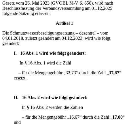
Gesetz vom 26. Mai 2023 (GVOBI. M-V S. 650), wird nach
Beschlussfassung der Verbandsversammlung am 01.12.2025
folgende Satzung erlassen:
Artikel 1
Die Schmutzwasserbeseitigungssatzung – dezentral – vom
04.01.2018, zuletzt geändert am 04.12.2023, wird wie folgt
geändert:
I. 16 Abs. 1 wird wie folgt geändert:
In § 16 Abs. 1 wird die Zahl
– für die Mengengebühr „32,73“ durch die Zahl „
37,87
“
ersetzt.
II. 16 Abs. 2 wird wie folgt geändert:
In § 16 Abs. 2 werden die Zahlen
– für die Mengengebühr „16,67“ durch die Zahl „
17,00
“
und