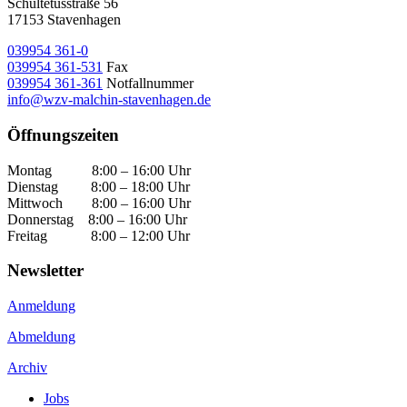
Schultetusstraße 56
17153 Stavenhagen
039954 361-0
039954 361-531
Fax
039954 361-361
Notfallnummer
info@wzv-malchin-stavenhagen.de
Öffnungszeiten
Montag 8:00 – 16:00 Uhr
Dienstag 8:00 – 18:00 Uhr
Mittwoch 8:00 – 16:00 Uhr
Donnerstag 8:00 – 16:00 Uhr
Freitag 8:00 – 12:00 Uhr
Newsletter
Anmeldung
Abmeldung
Archiv
Jobs