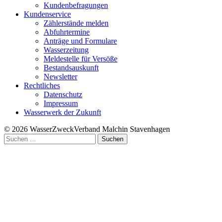
Kundenbefragungen
Kundenservice
Zählerstände melden
Abfuhrtermine
Anträge und Formulare
Wasserzeitung
Meldestelle für Versöße
Bestandsauskunft
Newsletter
Rechtliches
Datenschutz
Impressum
Wasserwerk der Zukunft
© 2026 WasserZweckVerband­ Malchin Stavenhagen