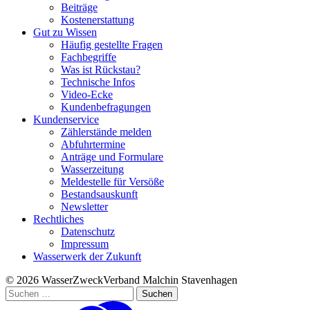
Beiträge
Kostenerstattung
Gut zu Wissen
Häufig gestellte Fragen
Fachbegriffe
Was ist Rückstau?
Technische Infos
Video-Ecke
Kundenbefragungen
Kundenservice
Zählerstände melden
Abfuhrtermine
Anträge und Formulare
Wasserzeitung
Meldestelle für Versöße
Bestandsauskunft
Newsletter
Rechtliches
Datenschutz
Impressum
Wasserwerk der Zukunft
© 2026 WasserZweckVerband­ Malchin Stavenhagen