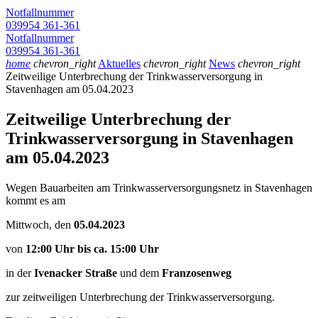
Notfallnummer
039954 361-361
Notfallnummer
039954 361-361
home
chevron_right
Aktuelles
chevron_right
News
chevron_right
Zeitweilige Unterbrechung der Trinkwasserversorgung in
Stavenhagen am 05.04.2023
Zeitweilige Unterbrechung der
Trinkwasserversorgung in Stavenhagen
am 05.04.2023
Wegen Bauarbeiten am Trinkwasserversorgungsnetz in Stavenhagen
kommt es am
Mittwoch, den
05.04.2023
von
12:00 Uhr bis ca. 15:00 Uhr
in der
Ivenacker Straße
und dem
Franzosenweg
zur zeitweiligen Unterbrechung der Trinkwasserversorgung.