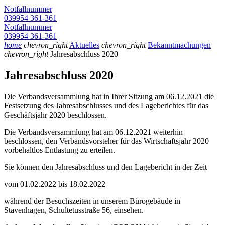
Notfallnummer
039954 361-361
Notfallnummer
039954 361-361
home
chevron_right
Aktuelles
chevron_right
Bekanntmachungen
chevron_right
Jahresabschluss 2020
Jahresabschluss 2020
Die Verbandsversammlung hat in Ihrer Sitzung am 06.12.2021 die
Festsetzung des Jahresabschlusses und des Lageberichtes für das
Geschäftsjahr 2020 beschlossen.
Die Verbandsversammlung hat am 06.12.2021 weiterhin
beschlossen, den Verbandsvorsteher für das Wirtschaftsjahr 2020
vorbehaltlos Entlastung zu erteilen.
Sie können den Jahresabschluss und den Lagebericht in der Zeit
vom 01.02.2022 bis 18.02.2022
während der Besuchszeiten in unserem Bürogebäude in
Stavenhagen, Schultetusstraße 56, einsehen.