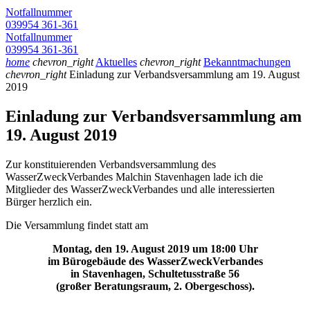
Notfallnummer
039954 361-361
Notfallnummer
039954 361-361
home
chevron_right
Aktuelles
chevron_right
Bekanntmachungen
chevron_right
Einladung zur Verbandsversammlung am 19. August
2019
Einladung zur Verbandsversammlung am
19. August 2019
Zur konstituierenden Verbandsversammlung des
WasserZweckVerbandes Malchin Stavenhagen lade ich die
Mitglieder des WasserZweckVerbandes und alle interessierten
Bürger herzlich ein.
Die Versammlung findet statt am
Montag, den 19. August 2019 um 18:00 Uhr
im Bürogebäude des WasserZweckVerbandes
in Stavenhagen, Schultetusstraße 56
(großer Beratungsraum, 2. Obergeschoss).