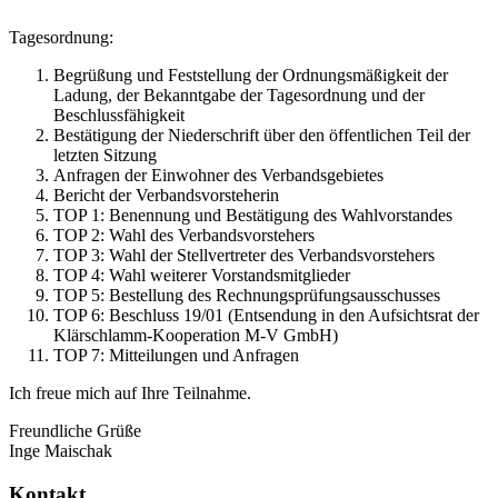
Tagesordnung:
Begrüßung und Feststellung der Ordnungsmäßigkeit der
Ladung, der Bekanntgabe der Tagesordnung und der
Beschlussfähigkeit
Bestätigung der Niederschrift über den öffentlichen Teil der
letzten Sitzung
Anfragen der Einwohner des Verbandsgebietes
Bericht der Verbandsvorsteherin
TOP 1: Benennung und Bestätigung des Wahlvorstandes
TOP 2: Wahl des Verbandsvorstehers
TOP 3: Wahl der Stellvertreter des Verbandsvorstehers
TOP 4: Wahl weiterer Vorstandsmitglieder
TOP 5: Bestellung des Rechnungsprüfungsausschusses
TOP 6: Beschluss 19/01 (Entsendung in den Aufsichtsrat der
Klärschlamm-Kooperation M-V GmbH)
TOP 7: Mitteilungen und Anfragen
Ich freue mich auf Ihre Teilnahme.
Freundliche Grüße
Inge Maischak
Kontakt