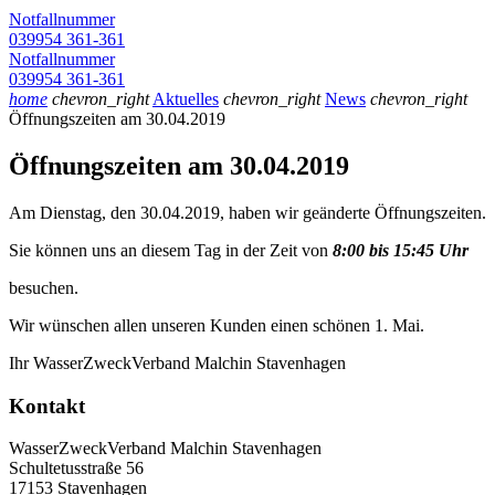
Notfallnummer
039954 361-361
Notfallnummer
039954 361-361
home
chevron_right
Aktuelles
chevron_right
News
chevron_right
Öffnungszeiten am 30.04.2019
Öffnungszeiten am 30.04.2019
Am Dienstag, den 30.04.2019, haben wir geänderte Öffnungszeiten.
Sie können uns an diesem Tag in der Zeit von
8:00 bis 15:45 Uhr
besuchen.
Wir wünschen allen unseren Kunden einen schönen 1. Mai.
Ihr WasserZweckVerband Malchin Stavenhagen
Kontakt
WasserZweckVerband­ Malchin Stavenhagen
Schultetusstraße 56
17153 Stavenhagen