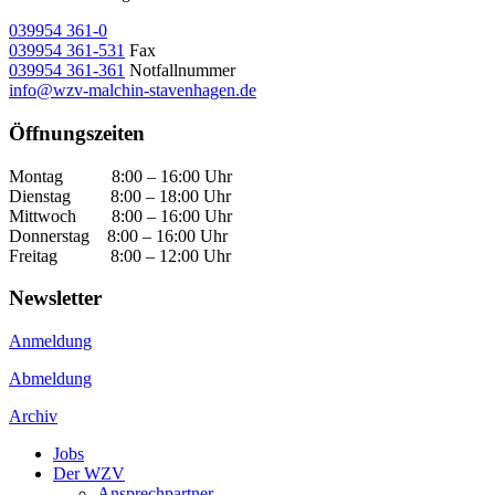
039954 361-0
039954 361-531
Fax
039954 361-361
Notfallnummer
info@wzv-malchin-stavenhagen.de
Öffnungszeiten
Montag 8:00 – 16:00 Uhr
Dienstag 8:00 – 18:00 Uhr
Mittwoch 8:00 – 16:00 Uhr
Donnerstag 8:00 – 16:00 Uhr
Freitag 8:00 – 12:00 Uhr
Newsletter
Anmeldung
Abmeldung
Archiv
Jobs
Der WZV
Ansprechpartner