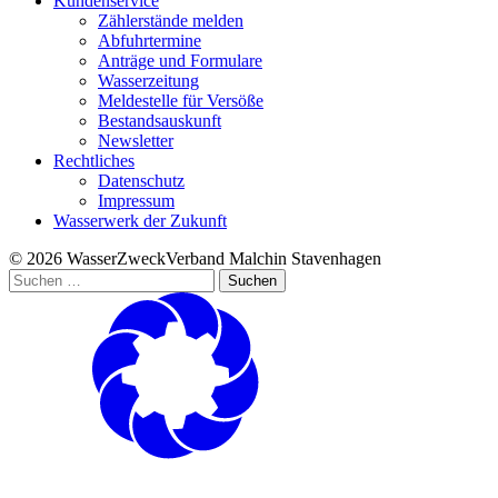
Kundenservice
Zählerstände melden
Abfuhrtermine
Anträge und Formulare
Wasserzeitung
Meldestelle für Versöße
Bestandsauskunft
Newsletter
Rechtliches
Datenschutz
Impressum
Wasserwerk der Zukunft
© 2026 WasserZweckVerband­ Malchin Stavenhagen