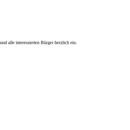
8
alle interessierten Bürger herzlich ein.