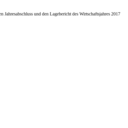
en Jahresabschluss und den Lagebericht des Wirtschaftsjahres 2017