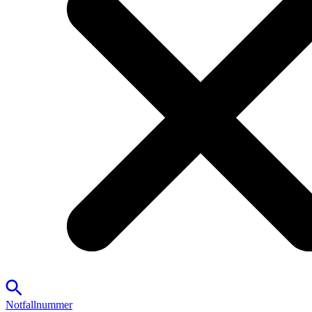
Notfallnummer