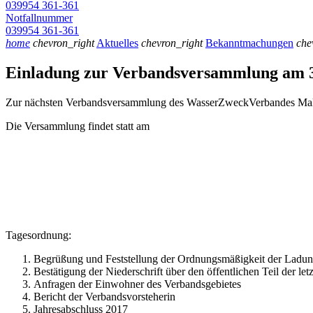
039954 361-361
Notfallnummer
039954 361-361
home
chevron_right
Aktuelles
chevron_right
Bekanntmachungen
che
Einladung zur Verbandsversammlung am 
Zur nächsten Verbandsversammlung des WasserZweckVerbandes Malchin
Die Versammlung findet statt am
Tagesordnung:
Begrüßung und Feststellung der Ordnungsmäßigkeit der Ladun
Bestätigung der Niederschrift über den öffentlichen Teil der let
Anfragen der Einwohner des Verbandsgebietes
Bericht der Verbandsvorsteherin
Jahresabschluss 2017