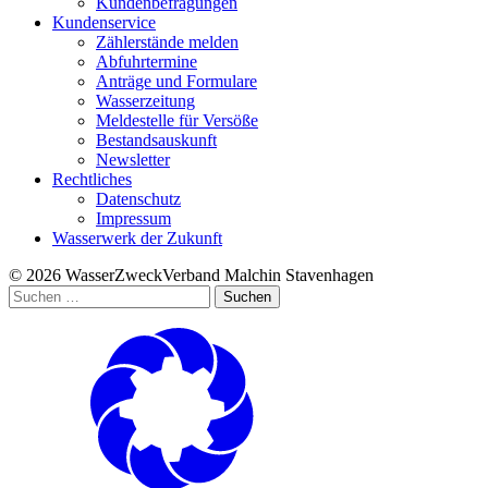
Kundenbefragungen
Kundenservice
Zählerstände melden
Abfuhrtermine
Anträge und Formulare
Wasserzeitung
Meldestelle für Versöße
Bestandsauskunft
Newsletter
Rechtliches
Datenschutz
Impressum
Wasserwerk der Zukunft
© 2026 WasserZweckVerband­ Malchin Stavenhagen