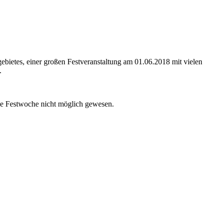
ietes, einer großen Festveranstaltung am 01.06.2018 mit vielen
.
ese Festwoche nicht möglich gewesen.