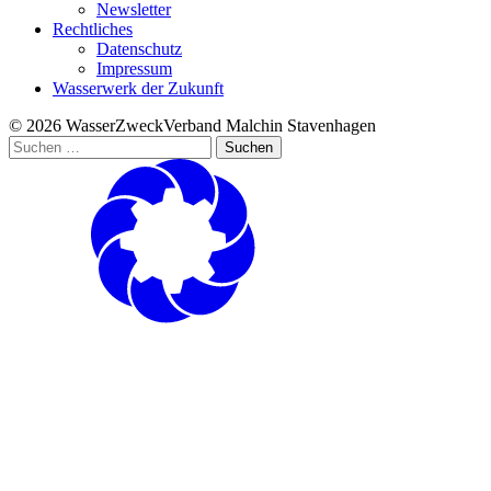
Newsletter
Rechtliches
Datenschutz
Impressum
Wasserwerk der Zukunft
© 2026 WasserZweckVerband­ Malchin Stavenhagen