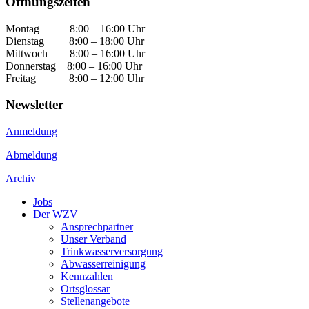
Öffnungszeiten
Montag 8:00 – 16:00 Uhr
Dienstag 8:00 – 18:00 Uhr
Mittwoch 8:00 – 16:00 Uhr
Donnerstag 8:00 – 16:00 Uhr
Freitag 8:00 – 12:00 Uhr
Newsletter
Anmeldung
Abmeldung
Archiv
Jobs
Der WZV
Ansprechpartner
Unser Verband
Trinkwasser­versorgung
Abwasserreinigung
Kennzahlen
Ortsglossar
Stellenangebote