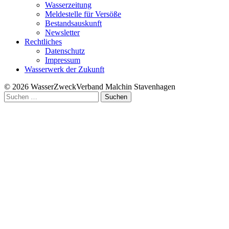
Wasserzeitung
Meldestelle für Versöße
Bestandsauskunft
Newsletter
Rechtliches
Datenschutz
Impressum
Wasserwerk der Zukunft
© 2026 WasserZweckVerband­ Malchin Stavenhagen