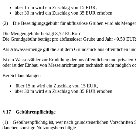
über 15 m wird ein Zuschlag von 15 EUR,
über 30 m wird ein Zuschlag von 35 EUR erhoben
(2) Die Beseitigungsgebühr für abflusslose Gruben wird als Menge
Die Mengengebühr beträgt 8,52 EUR/m³.
Die Grundgebühr beträgt pro abflussloser Grube und Jahr 49,50 EUR
Als Abwassermenge gilt die auf dem Grundstück aus öffentlichen un
Ist ein Wasserzähler zur Ermittlung der aus öffentlichen und privat
oder ist der Einbau von Messeinrichtungen technisch nicht möglich 
Bei Schlauchlängen
über 15 m wird ein Zuschlag von 15 EUR,
über 30 m wird ein Zuschlag von 35 EUR erhoben
§ 17 Gebührenpflichtige
(1) Gebührenpflichtig ist, wer nach grundsteuerlichen Vorschriften 
daneben sonstige Nutzungsberechtigte.