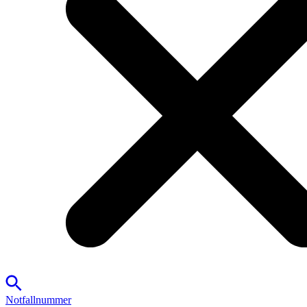
Notfallnummer