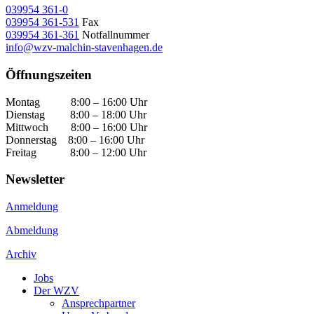
039954 361-0
039954 361-531
Fax
039954 361-361
Notfallnummer
info@wzv-malchin-stavenhagen.de
Öffnungszeiten
Montag 8:00 – 16:00 Uhr
Dienstag 8:00 – 18:00 Uhr
Mittwoch 8:00 – 16:00 Uhr
Donnerstag 8:00 – 16:00 Uhr
Freitag 8:00 – 12:00 Uhr
Newsletter
Anmeldung
Abmeldung
Archiv
Jobs
Der WZV
Ansprechpartner