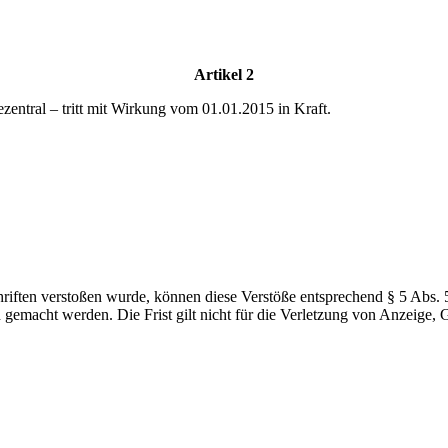
Artikel 2
entral – tritt mit Wirkung vom 01.01.2015 in Kraft.
chriften verstoßen wurde, können diese Verstöße entsprechend § 5 A
gemacht werden. Die Frist gilt nicht für die Verletzung von Anzeige