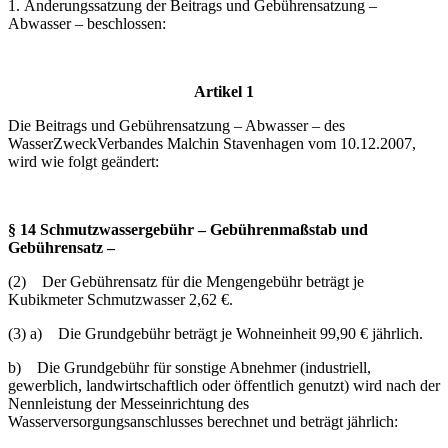
1. Änderungssatzung der Beitrags und Gebührensatzung –
Abwasser – beschlossen:
Artikel 1
Die Beitrags und Gebührensatzung – Abwasser – des
WasserZweckVerbandes Malchin Stavenhagen vom 10.12.2007,
wird wie folgt geändert:
§ 14 Schmutzwassergebühr – Gebührenmaßstab und
Gebührensatz –
(2) Der Gebührensatz für die Mengengebühr beträgt je
Kubikmeter Schmutzwasser 2,62 €.
(3) a) Die Grundgebühr beträgt je Wohneinheit 99,90 € jährlich.
b) Die Grundgebühr für sonstige Abnehmer (industriell,
gewerblich, landwirtschaftlich oder öffentlich genutzt) wird nach der
Nennleistung der Messeinrichtung des
Wasserversorgungsanschlusses berechnet und beträgt jährlich: