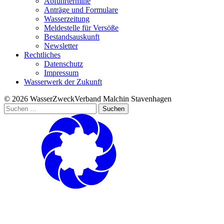
Abfuhrtermine
Anträge und Formulare
Wasserzeitung
Meldestelle für Versöße
Bestandsauskunft
Newsletter
Rechtliches
Datenschutz
Impressum
Wasserwerk der Zukunft
© 2026 WasserZweckVerband­ Malchin Stavenhagen