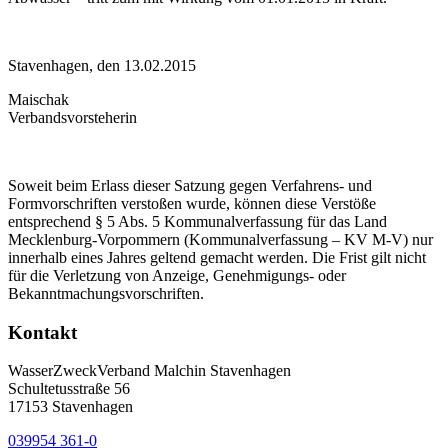
Stavenhagen, den 13.02.2015
Maischak
Verbandsvorsteherin
Soweit beim Erlass dieser Satzung gegen Verfahrens- und
Formvorschriften verstoßen wurde, können diese Verstöße
entsprechend § 5 Abs. 5 Kommunalverfassung für das Land
Mecklenburg-Vorpommern (Kommunalverfassung – KV M-V) nur
innerhalb eines Jahres geltend gemacht werden. Die Frist gilt nicht
für die Verletzung von Anzeige, Genehmigungs- oder
Bekanntmachungsvorschriften.
Kontakt
WasserZweckVerband­ Malchin Stavenhagen
Schultetusstraße 56
17153 Stavenhagen
039954 361-0