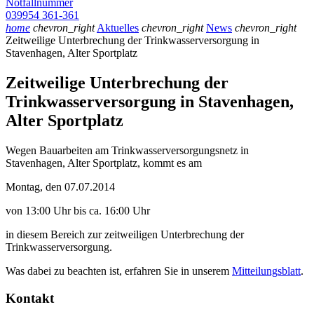
Notfallnummer
039954 361-361
home
chevron_right
Aktuelles
chevron_right
News
chevron_right
Zeitweilige Unterbrechung der Trinkwasserversorgung in
Stavenhagen, Alter Sportplatz
Zeitweilige Unterbrechung der
Trinkwasserversorgung in Stavenhagen,
Alter Sportplatz
Wegen Bauarbeiten am Trinkwasserversorgungsnetz in
Stavenhagen, Alter Sportplatz, kommt es am
Montag, den 07.07.2014
von 13:00 Uhr bis ca. 16:00 Uhr
in diesem Bereich zur zeitweiligen Unterbrechung der
Trinkwasserversorgung.
Was dabei zu beachten ist, erfahren Sie in unserem
Mitteilungsblatt
.
Kontakt