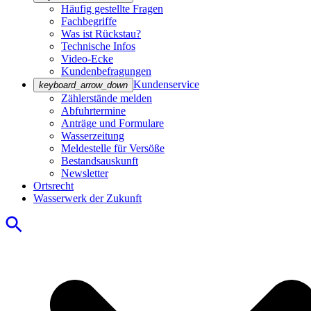
Häufig gestellte Fragen
Fachbegriffe
Was ist Rückstau?
Technische Infos
Video-Ecke
Kundenbefragungen
Kundenservice
keyboard_arrow_down
Zählerstände melden
Abfuhrtermine
Anträge und Formulare
Wasserzeitung
Meldestelle für Versöße
Bestandsauskunft
Newsletter
Ortsrecht
Wasserwerk der Zukunft