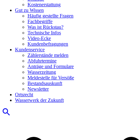
Kostenerstattung
Gut zu Wissen
Häufig gestellte Fragen
Fachbegriffe
Was ist Rückstau?
Technische Infos
Video-Ecke
Kundenbefragungen
Kundenservice
Zählerstände melden
Abfuhrtermine
Anträge und Formulare
Wasserzeitung
Meldestelle für Versöße
Bestandsauskunft
Newsletter
Ortsrecht
Wasserwerk der Zukunft