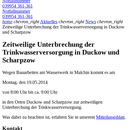
Notfallnummer
039954 361-361
Notfallnummer
039954 361-361
home
chevron_right
Aktuelles
chevron_right
News
chevron_right
Zeitweilige Unterbrechung der Trinkwasserversorgung in Duckow
und Scharpzow
Zeitweilige Unterbrechung der
Trinkwasserversorgung in Duckow und
Scharpzow
Wegen Bauarbeiten am Wasserwerk in Malchin kommt es am
Montag, den 19.05.2014
von 8:00 Uhr bis ca. 9:00 Uhr
in den Orten Duckow und Scharpzow zur zeitweiligen
Unterbrechung der Trinkwasserversorgung.
Was dabei zu beachten ist, erfahren Sie in unserem
Mitteilungsblatt
.
Kontakt