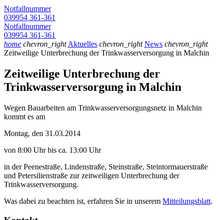
Notfallnummer
039954 361-361
Notfallnummer
039954 361-361
home
chevron_right
Aktuelles
chevron_right
News
chevron_right
Zeitweilige Unterbrechung der Trinkwasserversorgung in Malchin
Zeitweilige Unterbrechung der
Trinkwasserversorgung in Malchin
Wegen Bauarbeiten am Trinkwasserversorgungsnetz in Malchin
kommt es am
Montag, den 31.03.2014
von 8:00 Uhr bis ca. 13:00 Uhr
in der Peenestraße, Lindenstraße, Steinstraße, Steintormauerstraße
und Petersilienstraße zur zeitweiligen Unterbrechung der
Trinkwasserversorgung.
Was dabei zu beachten ist, erfahren Sie in unserem
Mitteilungsblatt
.