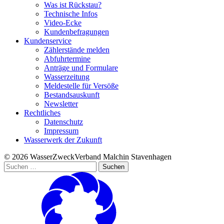
Was ist Rückstau?
Technische Infos
Video-Ecke
Kundenbefragungen
Kundenservice
Zählerstände melden
Abfuhrtermine
Anträge und Formulare
Wasserzeitung
Meldestelle für Versöße
Bestandsauskunft
Newsletter
Rechtliches
Datenschutz
Impressum
Wasserwerk der Zukunft
© 2026 WasserZweckVerband­ Malchin Stavenhagen