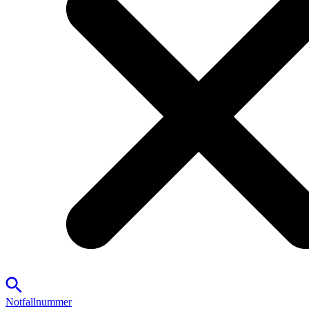
Notfallnummer