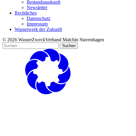
Bestandsauskunft
Newsletter
Rechtliches
Datenschutz
Impressum
Wasserwerk der Zukunft
© 2026 WasserZweckVerband­ Malchin Stavenhagen