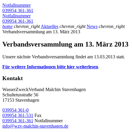
Notfallnummer
039954 361-361
Notfallnummer
039954 361-361
home
chevron_right
Aktuelles
chevron_right
News
chevron_right
Verbandsversammlung am 13. März 2013
Verbandsversammlung am 13. März 2013
Unsere nächste Verbandsversammlung findet am 13.03.2013 statt.
Für weitere Informationen bitte hier weiterlesen
.
Kontakt
WasserZweckVerband­ Malchin Stavenhagen
Schultetusstraße 56
17153 Stavenhagen
039954 361-0
039954 361-531
Fax
039954 361-361
Notfallnummer
info@wzv-malchin-stavenhagen.de