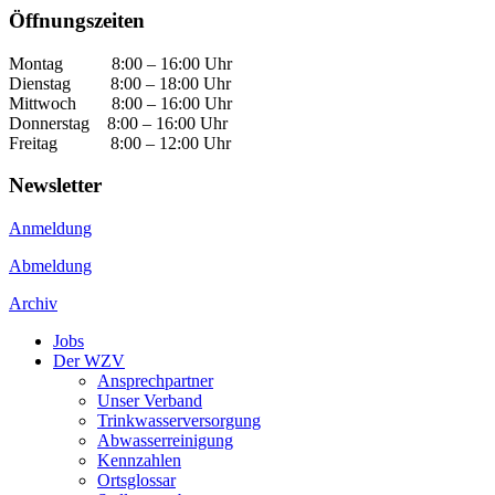
Öffnungszeiten
Montag 8:00 – 16:00 Uhr
Dienstag 8:00 – 18:00 Uhr
Mittwoch 8:00 – 16:00 Uhr
Donnerstag 8:00 – 16:00 Uhr
Freitag 8:00 – 12:00 Uhr
Newsletter
Anmeldung
Abmeldung
Archiv
Jobs
Der WZV
Ansprechpartner
Unser Verband
Trinkwasser­versorgung
Abwasserreinigung
Kennzahlen
Ortsglossar